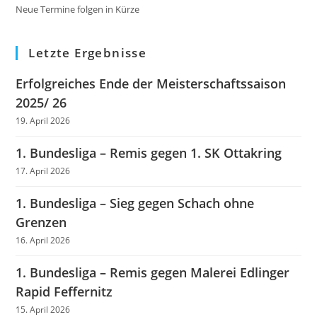
Neue Termine folgen in Kürze
Letzte Ergebnisse
Erfolgreiches Ende der Meisterschaftssaison
2025/ 26
19. April 2026
1. Bundesliga – Remis gegen 1. SK Ottakring
17. April 2026
1. Bundesliga – Sieg gegen Schach ohne
Grenzen
16. April 2026
1. Bundesliga – Remis gegen Malerei Edlinger
Rapid Feffernitz
15. April 2026