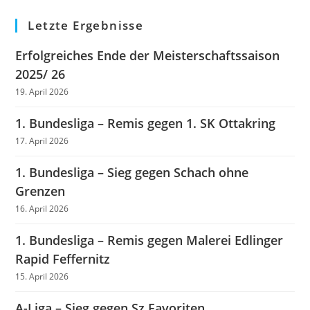
Letzte Ergebnisse
Erfolgreiches Ende der Meisterschaftssaison
2025/ 26
19. April 2026
1. Bundesliga – Remis gegen 1. SK Ottakring
17. April 2026
1. Bundesliga – Sieg gegen Schach ohne
Grenzen
16. April 2026
1. Bundesliga – Remis gegen Malerei Edlinger
Rapid Feffernitz
15. April 2026
A-Liga – Sieg gegen Sz Favoriten