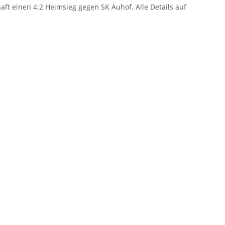
aft einen 4:2 Heimsieg gegen SK Auhof. Alle Details auf