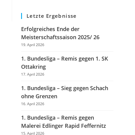
Letzte Ergebnisse
Erfolgreiches Ende der
Meisterschaftssaison 2025/ 26
19. April 2026
1. Bundesliga – Remis gegen 1. SK
Ottakring
17. April 2026
1. Bundesliga – Sieg gegen Schach
ohne Grenzen
16. April 2026
1. Bundesliga – Remis gegen
Malerei Edlinger Rapid Feffernitz
15. April 2026