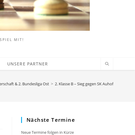
SPIEL MIT!
UNSERE PARTNER
rschaft & 2. Bundesliga Ost
>
2. Klasse B – Sieg gegen SK Auhof
Nächste Termine
Neue Termine folgen in Kürze