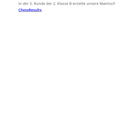
In der 5. Runde der 2. Klasse B erzielte unsere Mannsch
ChessResults
.