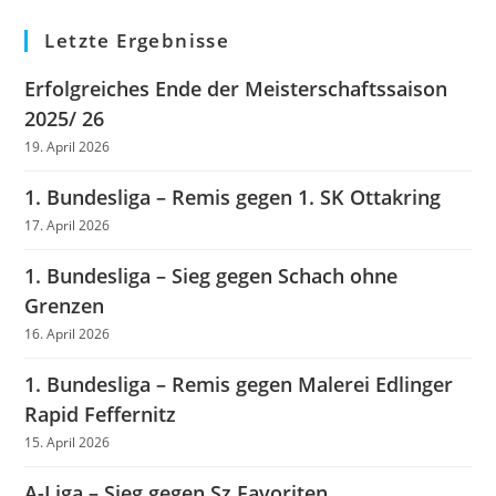
Letzte Ergebnisse
Erfolgreiches Ende der Meisterschaftssaison
2025/ 26
19. April 2026
1. Bundesliga – Remis gegen 1. SK Ottakring
17. April 2026
1. Bundesliga – Sieg gegen Schach ohne
Grenzen
16. April 2026
1. Bundesliga – Remis gegen Malerei Edlinger
Rapid Feffernitz
15. April 2026
A-Liga – Sieg gegen Sz Favoriten