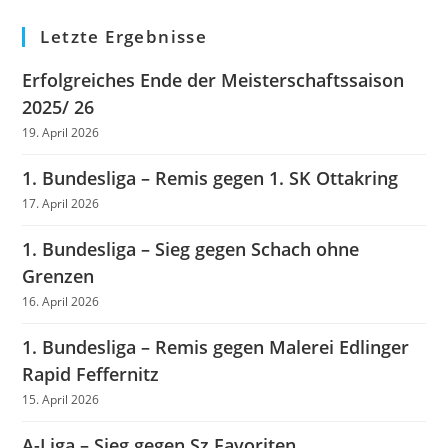
Letzte Ergebnisse
Erfolgreiches Ende der Meisterschaftssaison
2025/ 26
19. April 2026
1. Bundesliga – Remis gegen 1. SK Ottakring
17. April 2026
1. Bundesliga – Sieg gegen Schach ohne
Grenzen
16. April 2026
1. Bundesliga – Remis gegen Malerei Edlinger
Rapid Feffernitz
15. April 2026
A-Liga – Sieg gegen Sz Favoriten