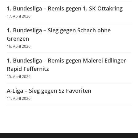
1. Bundesliga – Remis gegen 1. SK Ottakring
17. April 2026
1. Bundesliga – Sieg gegen Schach ohne
Grenzen
16. April 2026
1. Bundesliga – Remis gegen Malerei Edlinger
Rapid Feffernitz
15. April 2026
A-Liga – Sieg gegen Sz Favoriten
11. April 2026