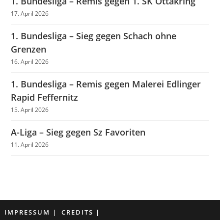
1. Bundesliga – Remis gegen 1. SK Ottakring
17. April 2026
1. Bundesliga – Sieg gegen Schach ohne
Grenzen
16. April 2026
1. Bundesliga – Remis gegen Malerei Edlinger
Rapid Feffernitz
15. April 2026
A-Liga – Sieg gegen Sz Favoriten
11. April 2026
IMPRESSUM
CREDITS