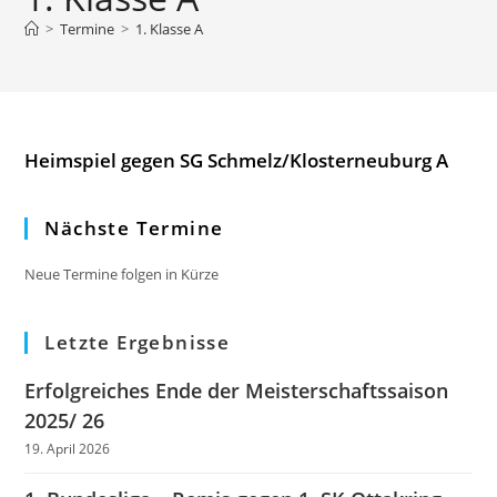
>
Termine
>
1. Klasse A
Heimspiel gegen SG Schmelz/Klosterneuburg A
Nächste Termine
Neue Termine folgen in Kürze
Letzte Ergebnisse
Erfolgreiches Ende der Meisterschaftssaison
2025/ 26
19. April 2026