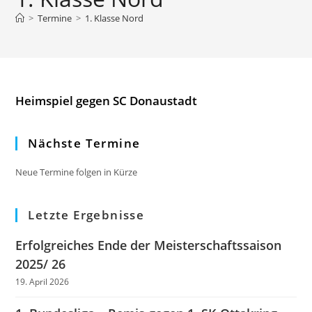
>
Termine
>
1. Klasse Nord
Heimspiel gegen SC Donaustadt
Nächste Termine
Neue Termine folgen in Kürze
Letzte Ergebnisse
Erfolgreiches Ende der Meisterschaftssaison
2025/ 26
19. April 2026