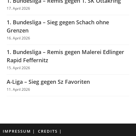
1. Bundesliga – Remis gegen 1. SK Ottakring
17. April 2026
1. Bundesliga – Sieg gegen Schach ohne
Grenzen
16. April 2026
1. Bundesliga – Remis gegen Malerei Edlinger
Rapid Feffernitz
15. April 2026
A-Liga – Sieg gegen Sz Favoriten
11. April 2026
IMPRESSUM
CREDITS