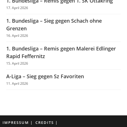
1. Bundesliga – Remis gegen 1. SK Ottakring
17. April 2026
1. Bundesliga – Sieg gegen Schach ohne
Grenzen
16. April 2026
1. Bundesliga – Remis gegen Malerei Edlinger
Rapid Feffernitz
15. April 2026
A-Liga – Sieg gegen Sz Favoriten
11. April 2026
IMPRESSUM
CREDITS