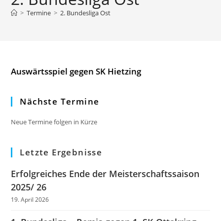
>
Termine
>
2. Bundesliga Ost
Auswärtsspiel gegen SK Hietzing
Nächste Termine
Neue Termine folgen in Kürze
Letzte Ergebnisse
Erfolgreiches Ende der Meisterschaftssaison
2025/ 26
19. April 2026