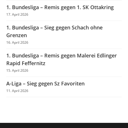
1. Bundesliga – Remis gegen 1. SK Ottakring
17. April 2026
1. Bundesliga – Sieg gegen Schach ohne
Grenzen
16. April 2026
1. Bundesliga – Remis gegen Malerei Edlinger
Rapid Feffernitz
15. April 2026
A-Liga – Sieg gegen Sz Favoriten
11. April 2026