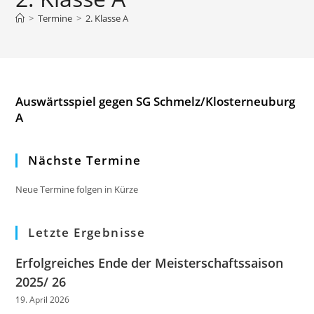
>
Termine
>
2. Klasse A
Auswärtsspiel gegen SG Schmelz/Klosterneuburg
A
Nächste Termine
Neue Termine folgen in Kürze
Letzte Ergebnisse
Erfolgreiches Ende der Meisterschaftssaison
2025/ 26
19. April 2026