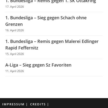
1. Bundesliga – Remis gegen 1. SK Ottakring
17. April 2026
1. Bundesliga – Sieg gegen Schach ohne
Grenzen
16. April 2026
1. Bundesliga – Remis gegen Malerei Edlinger
Rapid Feffernitz
15. April 2026
A-Liga – Sieg gegen Sz Favoriten
11. April 2026
IMPRESSUM
CREDITS