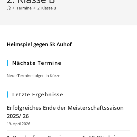
>
Termine
>
2. Klasse B
Heimspiel gegen Sk Auhof
Nächste Termine
Neue Termine folgen in Kürze
Letzte Ergebnisse
Erfolgreiches Ende der Meisterschaftssaison
2025/ 26
19. April 2026