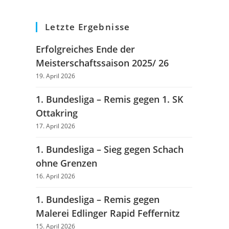
Letzte Ergebnisse
Erfolgreiches Ende der
Meisterschaftssaison 2025/ 26
19. April 2026
1. Bundesliga – Remis gegen 1. SK
Ottakring
17. April 2026
1. Bundesliga – Sieg gegen Schach
ohne Grenzen
16. April 2026
1. Bundesliga – Remis gegen
Malerei Edlinger Rapid Feffernitz
15. April 2026