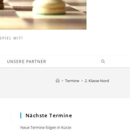
SPIEL MIT!
UNSERE PARTNER
>
Termine
>
2. Klasse Nord
Nächste Termine
Neue Termine folgen in Kürze