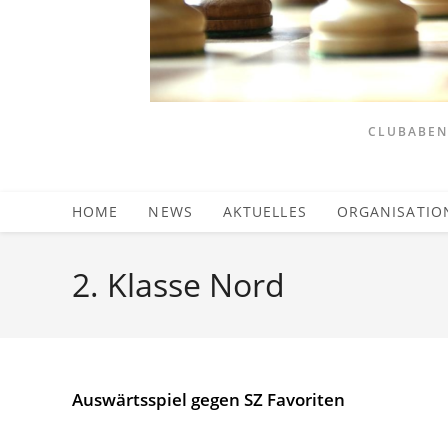
CLUBABEND
HOME
NEWS
AKTUELLES
ORGANISATIO
2. Klasse Nord
Auswärtsspiel gegen SZ Favoriten