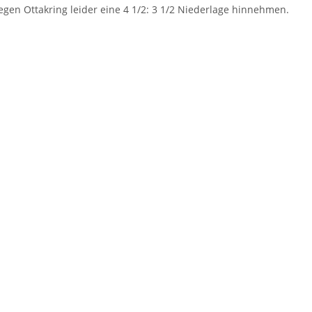
egen Ottakring leider eine 4 1/2: 3 1/2 Niederlage hinnehmen.