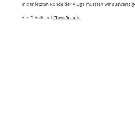
In der letzten Runde der A Liga mussten wir auswärts g
Alle Details auf
ChessResults
.