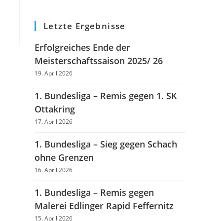
Letzte Ergebnisse
Erfolgreiches Ende der
Meisterschaftssaison 2025/ 26
19. April 2026
1. Bundesliga – Remis gegen 1. SK
Ottakring
17. April 2026
1. Bundesliga – Sieg gegen Schach
ohne Grenzen
16. April 2026
1. Bundesliga – Remis gegen
Malerei Edlinger Rapid Feffernitz
15. April 2026