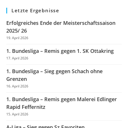
Letzte Ergebnisse
Erfolgreiches Ende der Meisterschaftssaison
2025/ 26
19. April 2026
1. Bundesliga – Remis gegen 1. SK Ottakring
17. April 2026
1. Bundesliga – Sieg gegen Schach ohne
Grenzen
16. April 2026
1. Bundesliga – Remis gegen Malerei Edlinger
Rapid Feffernitz
15. April 2026
A-Liga – Sieg gegen Sz Favoriten