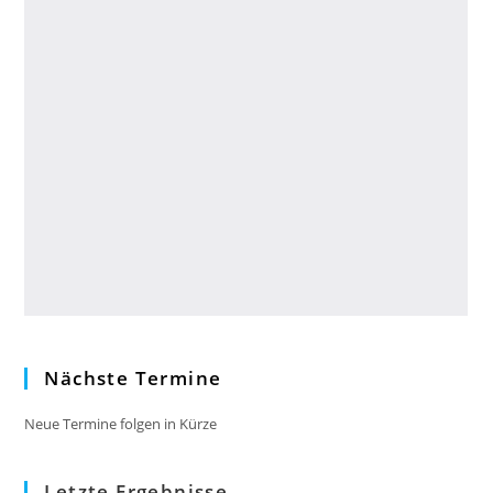
Nächste Termine
Neue Termine folgen in Kürze
Letzte Ergebnisse