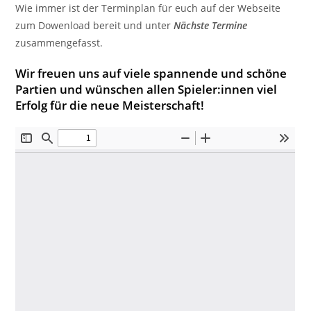
Wie immer ist der Terminplan für euch auf der Webseite
zum Dowenload bereit und unter
Nächste Termine
zusammengefasst.
Wir freuen uns auf viele spannende und schöne
Partien und wünschen allen Spieler:innen viel
Erfolg für die neue Meisterschaft!