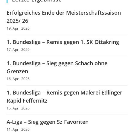
Erfolgreiches Ende der Meisterschaftssaison
2025/ 26
19. April 2026
1. Bundesliga – Remis gegen 1. SK Ottakring
17. April 2026
1. Bundesliga – Sieg gegen Schach ohne
Grenzen
16. April 2026
1. Bundesliga – Remis gegen Malerei Edlinger
Rapid Feffernitz
15. April 2026
A-Liga – Sieg gegen Sz Favoriten
11. April 2026